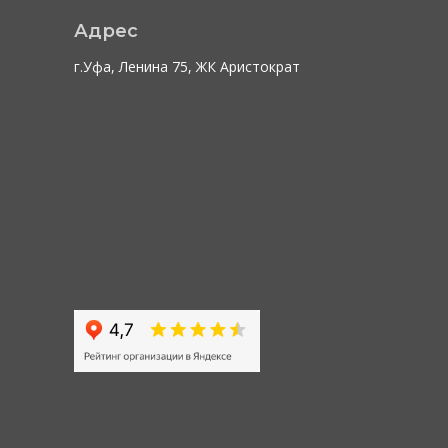
Адрес
г.Уфа, Ленина 75, ЖК Аристократ