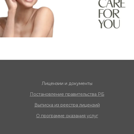
Лицензии и документы
Постановление правительства РБ
Выписка из реестра
лицензий
О программе оказания услуг