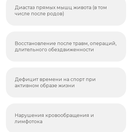
Диастаз прямых мышц живота (в том
числе после родов)
Восстановление после травм, операций,
длительного обездвиженности
Дефицит времени на спорт при
активном образе жизни
Нарушения кровообращения и
лимфотока