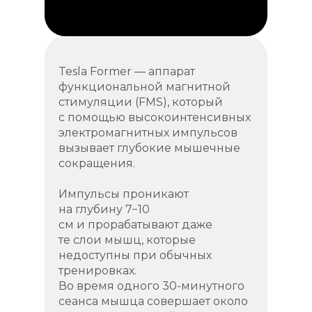
Tesla Former — аппарат
функциональной магнитной
стимуляции (FMS), который
с помощью высокоинтенсивных
электромагнитных импульсов
вызывает глубокие мышечные
сокращения.
Импульсы проникают
на глубину 7−10
см и прорабатывают даже
те слои мышц, которые
недоступны при обычных
тренировках.
Во время одного 30-минутного
сеанса мышца совершает около