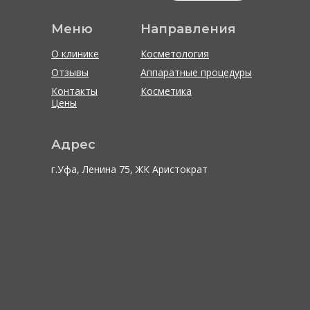
Меню
Направления
О клинике
Косметология
Отзывы
Аппаратные процедуры
Контакты
Косметика
Цены
Адрес
г.Уфа, Ленина 75, ЖК Аристократ