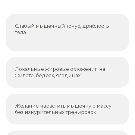
Слабый мышечный тонус, дряблость
тела
Локальные жировые отложения на
животе, бёдрах, ягодицах
Желание нарастить мышечную массу
без изнурительных тренировок