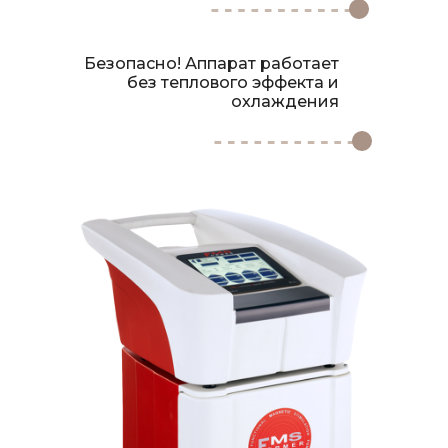
Безопасно! Аппарат работает
без теплового эффекта и
охлаждения