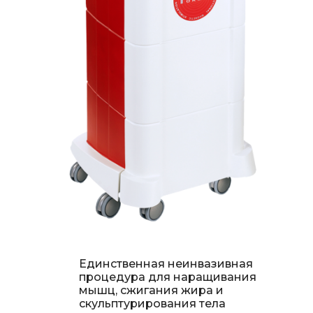
Единственная неинвазивная
процедура для наращивания
мышц, сжигания жира и
скульптурирования тела