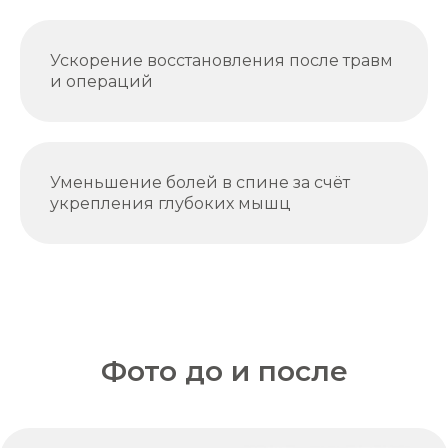
Ускорение восстановления после травм
и операций
Уменьшение болей в спине за счёт
укрепления глубоких мышц
Фото до и после