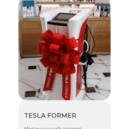
TESLA FORMER
Медицинский аппарат