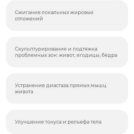
Сжигание локальных жировых
отложений
Скульптурирование и подтяжка
проблемных зон: живот, ягодицы, бёдра
Устранение диастаза прямых мышц
живота
Улучшение тонуса и рельефа тела