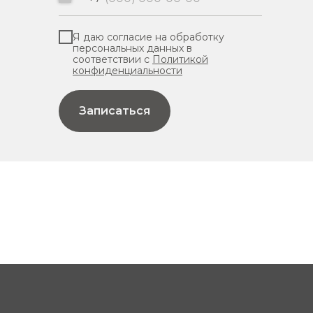
Я даю согласие на обработку
персональных данных в
соответствии с
Политикой
конфиденциальности
Записаться