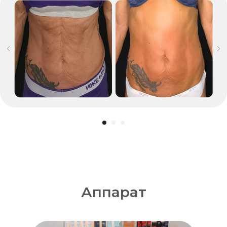
Аппарат