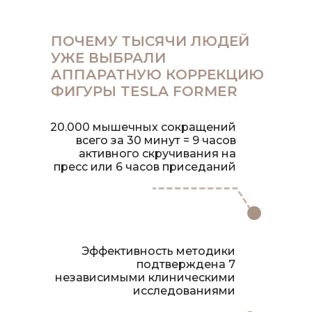
ПОЧЕМУ ТЫСЯЧИ ЛЮДЕЙ
УЖЕ ВЫБРАЛИ
АППАРАТНУЮ КОРРЕКЦИЮ
ФИГУРЫ TESLA FORMER
20.000 мышечных сокращений
всего за 30 минут = 9 часов
активного скручивания на
пресс или 6 часов приседаний
Эффективность методики
подтверждена 7
независимыми клиническими
исследованиями