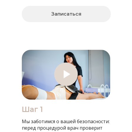
Записаться
Шаг 1
Мы заботимся о вашей безопасности:
перед процедурой врач проверит