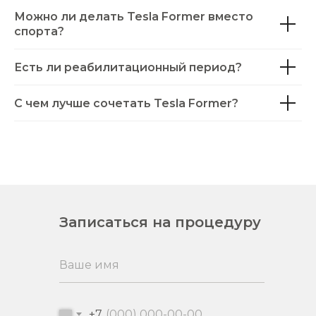
Можно ли делать Tesla Former вместо
спорта?
Есть ли реабилитационный период?
С чем лучше сочетать Tesla Former?
Записаться на процедуру
+7