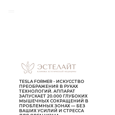
TESLA FORMER - ИСКУССТВО
ПРЕОБРАЖЕНИЯ В РУКАХ
ТЕХНОЛОГИЙ. АППАРАТ
ЗАПУСКАЕТ 20.000 ГЛУБОКИХ
МЫШЕЧНЫХ СОКРАЩЕНИЙ В
ПРОБЛЕМНЫХ ЗОНАХ — БЕЗ
ВАШИХ УСИЛИЙ И СТРЕССА