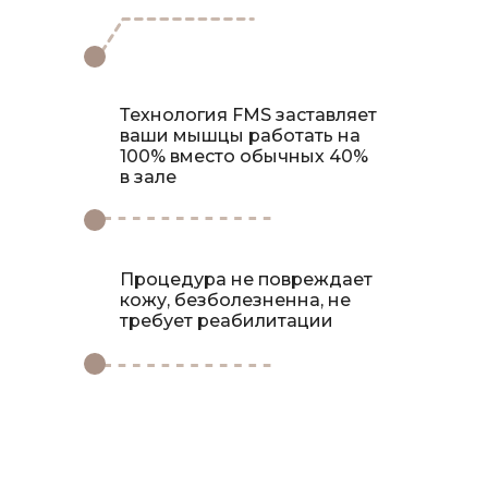
Технология FMS заставляет
ваши мышцы работать на
100% вместо обычных 40%
в зале
Процедура не повреждает
кожу, безболезненна, не
требует реабилитации