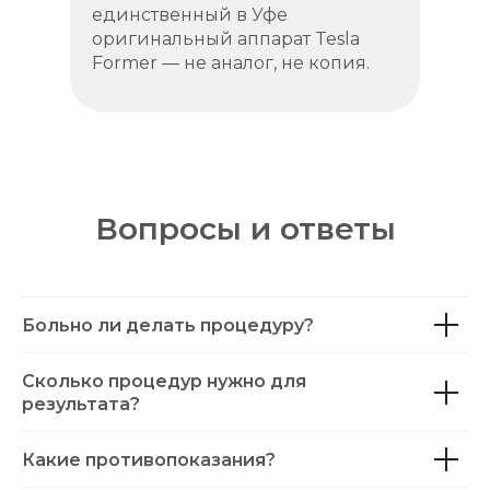
единственный в Уфе
оригинальный аппарат Tesla
Former — не аналог, не копия.
Вопросы и ответы
Больно ли делать процедуру?
Сколько процедур нужно для
результата?
Какие противопоказания?