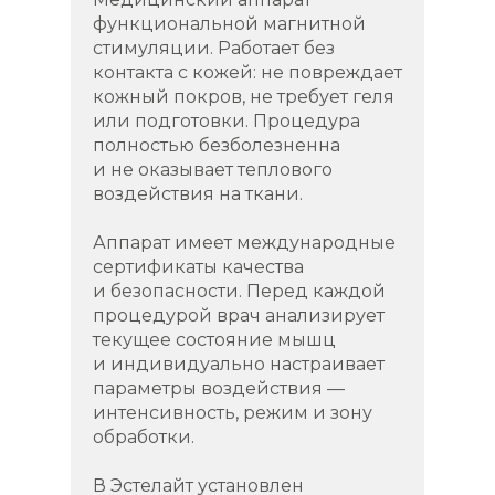
функциональной магнитной
стимуляции. Работает без
контакта с кожей: не повреждает
кожный покров, не требует геля
или подготовки. Процедура
полностью безболезненна
и не оказывает теплового
воздействия на ткани.
Аппарат имеет международные
сертификаты качества
и безопасности. Перед каждой
процедурой врач анализирует
текущее состояние мышц
и индивидуально настраивает
параметры воздействия —
интенсивность, режим и зону
обработки.
В Эстелайт установлен