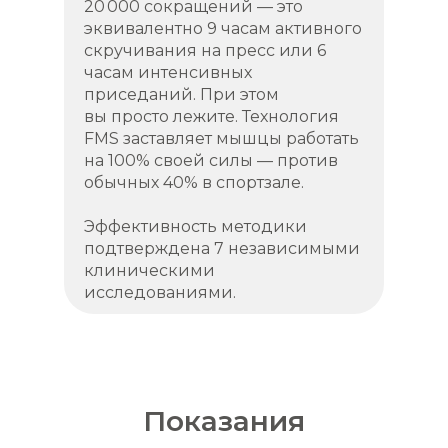
20 000 сокращений — это
эквивалентно 9 часам активного
скручивания на пресс или 6
часам интенсивных
приседаний. При этом
вы просто лежите. Технология
FMS заставляет мышцы работать
на 100% своей силы — против
обычных 40% в спортзале.
Эффективность методики
подтверждена 7 независимыми
клиническими
исследованиями.
Показания