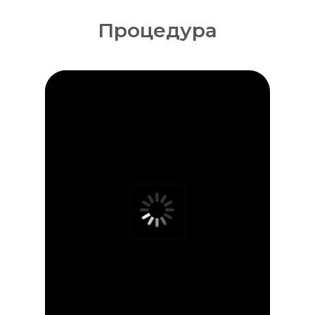
Процедура