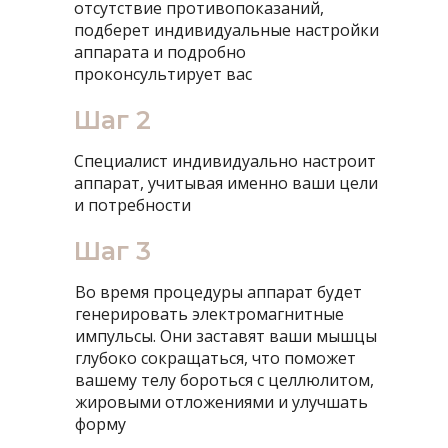
отсутствие противопоказаний,
подберет индивидуальные настройки
аппарата и подробно
проконсультирует вас
Шаг 2
Специалист индивидуально настроит
аппарат, учитывая именно ваши цели
и потребности
Шаг 3
Во время процедуры аппарат будет
генерировать электромагнитные
импульсы. Они заставят ваши мышцы
глубоко сокращаться, что поможет
вашему телу бороться с целлюлитом,
жировыми отложениями и улучшать
форму