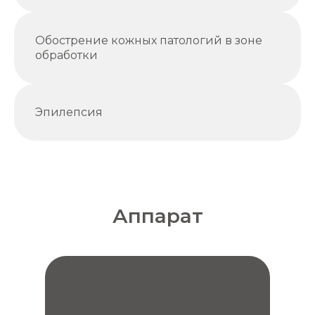
Обострение кожных патологий в зоне
обработки
Эпилепсия
Аппарат