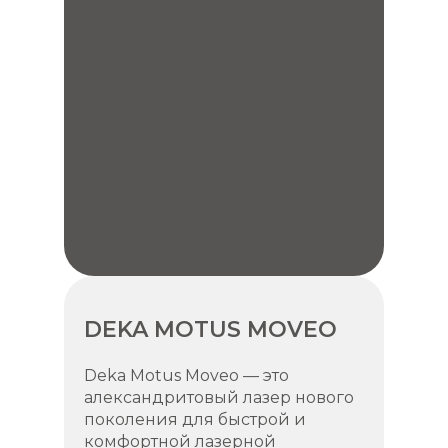
DEKA MOTUS MOVEO
Deka Motus Moveo — это
александритовый лазер нового
поколения для быстрой и
комфортной лазерной