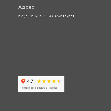
Адрес
г.Уфа, Ленина 75, ЖК Аристократ