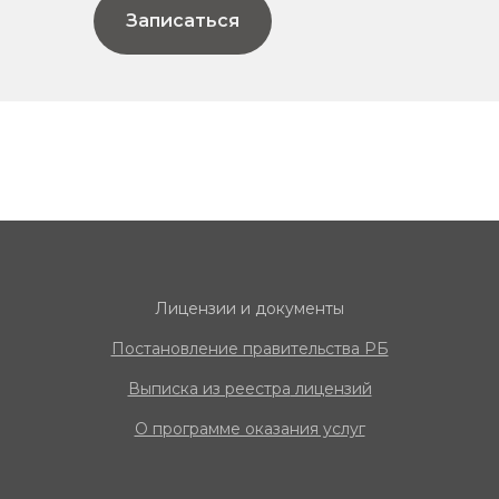
Записаться
Лицензии и документы
Постановление правительства РБ
Выписка из реестра
лицензий
О программе оказания услуг