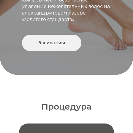
удаление нежелательных волос на
александритовом лазере
«золотого стандарта».
Записаться
Процедура