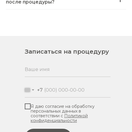
после процедуры?
Записаться на процедуру
+7
Я даю согласие на обработку
персональных данных в
соответствии с
Политикой
конфиденциальности