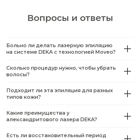
Вопросы и ответы
Больно ли делать лазерную эпиляцию
на системе DEKA с технологией Moveo?
Сколько процедур нужно, чтобы убрать
волосы?
Подходит ли эта эпиляция для разных
типов кожи?
Какие преимущества у
александритового лазера DEKA?
Есть ли восстановительный период