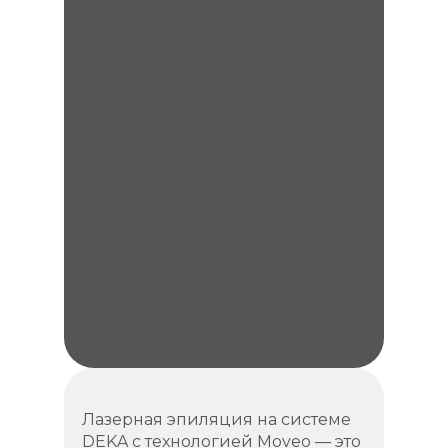
Лазерная эпиляция на системе
DEKA с технологией Moveo — это