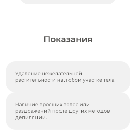
Показания
Удаление нежелательной
растительности на любом участке тела.
Наличие вросших волос или
раздражений после других методов
депиляции.