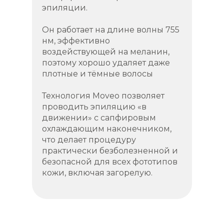
эпиляции.
Он работает на длине волны 755
нм, эффективно
воздействующей на меланин,
поэтому хорошо удаляет даже
плотные и тёмные волосы
Технология Moveo позволяет
проводить эпиляцию «в
движении» с сапфировым
охлаждающим наконечником,
что делает процедуру
практически безболезненной и
безопасной для всех фототипов
кожи, включая загорелую.