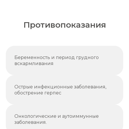
Противопоказания
Беременность и период грудного
вскармливания
Острые инфекционные заболевания,
обострение герпес
Онкологические и аутоиммунные
заболевания.