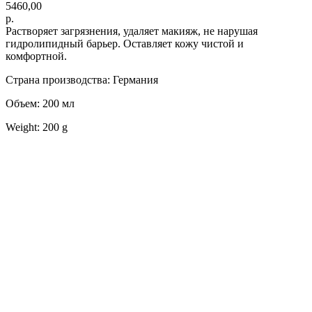
5460,00
р.
Растворяет загрязнения, удаляет макияж, не нарушая
гидролипидный барьер. Оставляет кожу чистой и
комфортной.
Страна производства: Германия
Объем: 200 мл
Weight: 200 g